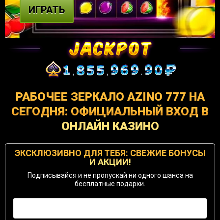
ИГРАТЬ
РАБОЧЕЕ ЗЕРКАЛО AZINO 777 НА
СЕГОДНЯ: ОФИЦИАЛЬНЫЙ ВХОД В
ОНЛАЙН КАЗИНО
ЭКСКЛЮЗИВНО ДЛЯ ТЕБЯ: СВЕЖИЕ БОНУСЫ
И АКЦИИ!
Подписывайся и не пропускай ни одного шанса на
бесплатные подарки.