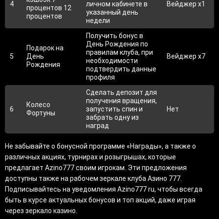
4
личном кабинете в
Вейджер х1
процентов 12
указанный день
процентов
недели
Получить бонус в
День Рождения по
Подарок на
правилам клуба, при
5
День
Вейджер х7
необходимости
Рождения
подтвердить данные
профиля
Сделать депозит для
получения вращения,
Колесо
6
запустить спин и
Нет
Фортуны
забрать одну из
наград
Не забывайте о бонусной программе «Награды», а также о
различных акциях, турнирах и розыгрышах, которые
предлагает Azino777 своим игрокам. Эти предложения
доступны также на рабочем зеркале клуба Азино 777.
Подписывайтесь на уведомления Azino777 ru, чтобы всегда
быть в курсе актуальных бонусов и топ акций, даже играя
через зеркало казино.