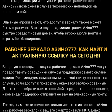
оплаты, промоакции и бонусы. Игра через рабочее зеркало
Азино777 возможна в случае технических неполадок на
основном сайте.
Опытные игроки знают, что доступ к зеркалу также может
быть ограничен. В этом случае администрация Azino777
быстро создаст новый домен, чтобы игроки могли войти и
играть без блокировок.
РАБОЧЕЕ ЗЕРКАЛО АЗИНО777: КАК НАЙТИ
АКТУАЛЬНУЮ ССЫЛКУ НА СЕГОДНЯ
В первую очередь, ссылку на рабочее зеркало Azino777 могут
предоставить сотрудники службы поддержки самого онлайн
казино. Рекомендуем вам запомнить e-mail почту саппорта на
случай, если доступ к покер руму окажется заблокированным.
Достаточно обратиться с просьбой о предоставлении ссылки,
и команда поддержки отправит её вам на электронную почту.
Также, вы можете самостоятельно искать в интернете «Azino
777 рабочее зеркало» с вашего смартфона или ПК. Однако