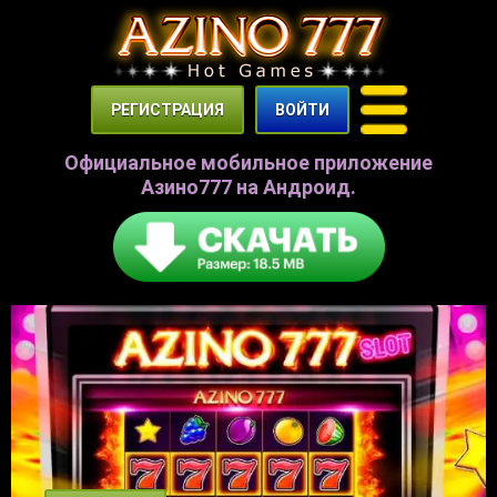
РЕГИСТРАЦИЯ
ВОЙТИ
Официальное мобильное приложение
Азино777 на Андроид.