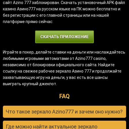
сайт Azino 777 заблокирован. Скачать установочный APK файл
казино Азино777 на русском языке на ПК можно бесплатно и
без регистрации с его главной страницы или на нашей
платформе прямо сейчас:
СКАЧАТЬ ПРИЛОЖЕНИЕ
Играйте в покер, делайте ставки на деньги или наслаждайтесь
любимыми игровыми автоматами от Azino777 casino,
независимо от блокировки официального сайта. Найдите
ссылку на свежее рабочее зеркало Азино 777 и продолжайте
захватывающую игру на деньги, у вас есть все шансы
выиграть крупный джекпот.
FAQ
Что такое зеркало Azino777 и зачем оно нужно?
Где можно найти актуальное зеркало